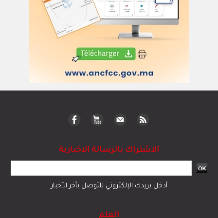
الاشتراك بالرسالة الاخبارية
أدخل بريدك الإلكتروني للتوصل بآخر الأخبار
العلم