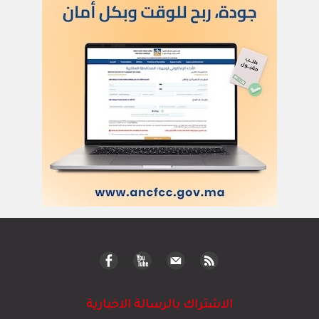
الاشتراك بالرسالة الاخبارية