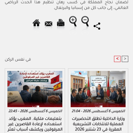
لضمان نجاح المملكة في كسب رهان تنظيم هذا الحدث الرياضي
العالمي، إلى جانب كل من إسبانيا والبرتغال.
<
>
في نفس الركن
الخميس 6 أغسطس 2026 - 21:04
الخميس 6 أغسطس 2026 - 22:45
وزارة الداخلية تطلق التحضيرات
بتعليمات ملكية.. المغرب يؤكد
العملية للانتخابات التشريعية
استعداده لإعادة القاصرين غير
المقررة في 23 شتنبر 2026
المرفوقين ويكشف أسباب تعثر