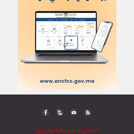
الاشتراك بالرسالة الاخبارية