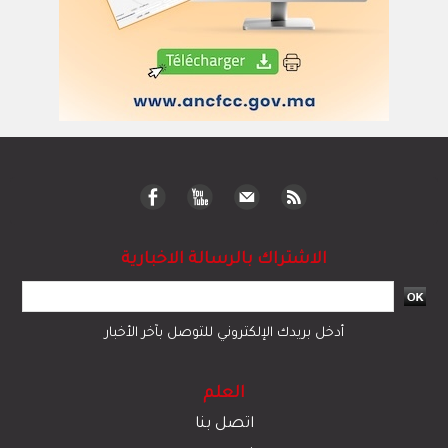
الاشتراك بالرسالة الاخبارية
أدخل بريدك الإلكتروني للتوصل بآخر الأخبار
العلم
اتصل بنا