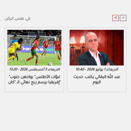
<
>
في نفس الركن
الاربعاء 1 يوليو 2026 - 10:40
الاربعاء 5 أغسطس 2026 - 13:20
عبد اللّه البقالي يكتب: حديث
"لبؤات الأطلس" يواجهن جنوب
اليوم
إفريقيا برسم ربع نهائي الـ "كان"