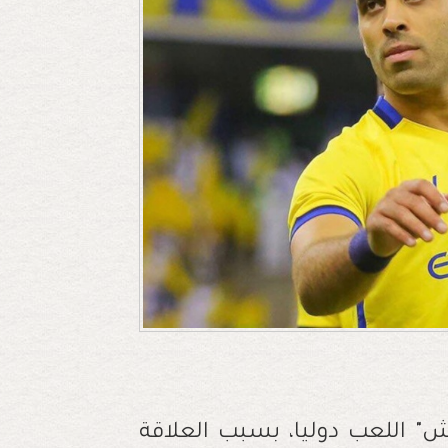
" اللعب دوليا، بسبب العلاقة