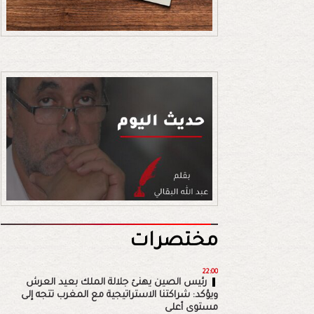
مختصرات
22:00
رئيس الصين يهنئ جلالة الملك بعيد العرش
ويؤكد: شراكتنا الاستراتيجية مع المغرب تتجه إلى
مستوى أعلى