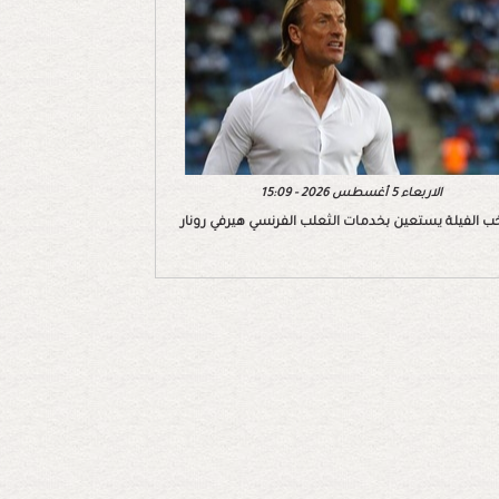
الاربعاء 5 أغسطس 2026 - 15:09
ب الفيلة يستعين بخدمات الثعلب الفرنسي هيرفي رونار