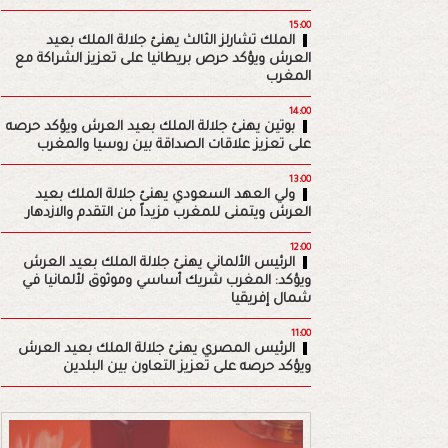
15:00
الملك تشارلز الثالث يهنئ جلالة الملك بعيد
العرش ويؤكد حرص بريطانيا على تعزيز الشراكة مع
المغرب
14:00
بوتين يهنئ جلالة الملك بعيد العرش ويؤكد حرصه
على تعزيز علاقات الصداقة بين روسيا والمغرب
13:00
ولي العهد السعودي يهنئ جلالة الملك بعيد
العرش ويتمنى للمغرب مزيداً من التقدم والازدهار
12:00
الرئيس الألماني يهنئ جلالة الملك بعيد العرش
ويؤكد: المغرب شريك أساسي وموثوق لألمانيا في
شمال إفريقيا
11:00
الرئيس المصري يهنئ جلالة الملك بعيد العرش
ويؤكد حرصه على تعزيز التعاون بين البلدين