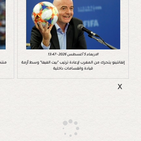
الاربعاء 5 أغسطس 2026 - 13:47
إنفانتينو يتحرك من المغرب لإعادة ترتيب "بيت الفيفا" وسط أزمة
منتخ
قيادة وانقسامات داخلية