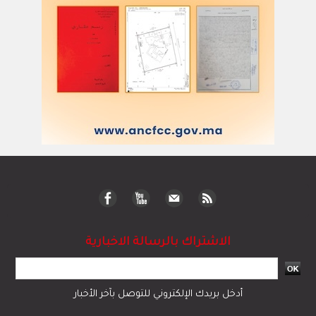
الاشتراك بالرسالة الاخبارية
أدخل بريدك الإلكتروني للتوصل بآخر الأخبار