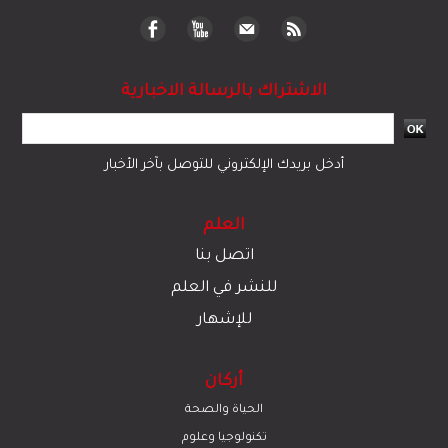
الاشتراك بالرسالة الاخبارية
أدخل بريدك الإلكتروني للتوصل بآخر الأخبار
العلم
اتصل بنا
للنشر في العلم
للإشهار
أركان
الحياة والصحة
تكنولوجيا وعلوم