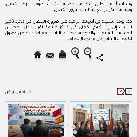
وسياسياً، من خلال الحد من عطالة الشباب، وتوفير فرص شغل،
وملاءمة التكوين مع متطلبات سوق الشغل.
كما تؤكد الشبيبة في أدبياتها الراهنة على ضرورة الانتقال من مجرد تأطير
الشباب إلى إشراكهم الفعلي في مراكز صناعة القرار داخل المجالس
الجماعية، الإقليمية، والجهوية، مطالبة بآليات ديمقراطية تضمن وصول
الكفاءات الشابة على قاعدة الإنصاف.
<
>
في نفس الركن