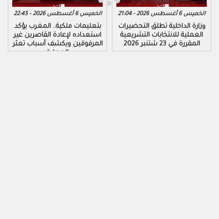
الخميس 6 أغسطس 2026 - 21:04
الخميس 6 أغسطس 2026 - 22:45
وزارة الداخلية تطلق التحضيرات
بتعليمات ملكية.. المغرب يؤكد
العملية للانتخابات التشريعية
استعداده لإعادة القاصرين غير
المقررة في 23 شتنبر 2026
المرفوقين ويكشف أسباب تعثر
العملية