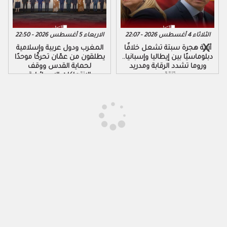
الثلاثاء 4 أغسطس 2026 - 22:07
الاربعاء 5 أغسطس 2026 - 22:50
أزمة هجرة سبتة تشعل خلافًا
المغرب ودول عربية وإسلامية
دبلوماسيًا بين إيطاليا وإسبانيا..
يطلقون من عمّان تحركًا موحدًا
وروما تشدد الرقابة ومدريد
لحماية القدس ووقف
تنتقد
الانتهاكات الإسرائيلية