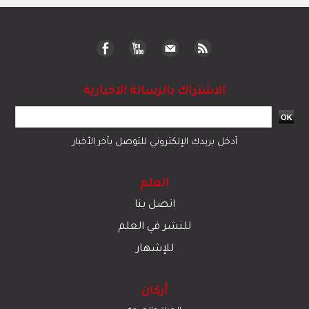
الاشتراك بالرسالة الاخبارية
أدخل بريدك الإلكتروني للتوصل بآخر الأخبار
العلم
اتصل بنا
للنشر في العلم
للإشهار
أركان