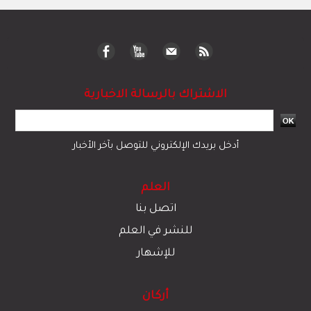
الاشتراك بالرسالة الاخبارية
أدخل بريدك الإلكتروني للتوصل بآخر الأخبار
العلم
اتصل بنا
للنشر في العلم
للإشهار
أركان