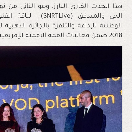
هذا الحدث القاري البارز، وهو الثاني من 
الحي والمتدفق
(SNRTLive)
لباقة القنوا
الوطنية للإذاعة والتلفزة بالجائزة الذهبية
2018 ضمن فعاليات القمة الرقمية الإفريقية.