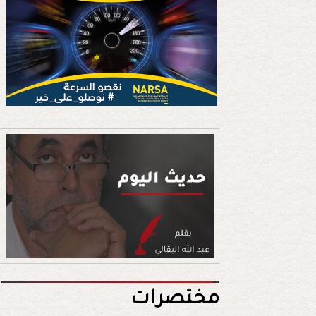
مختصرات