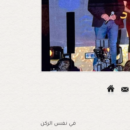
في نفس الركن