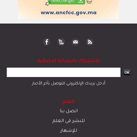
الاشتراك بالرسالة الاخبارية
أدخل بريدك الإلكتروني للتوصل بآخر الأخبار
العلم
اتصل بنا
للنشر في العلم
للإشهار