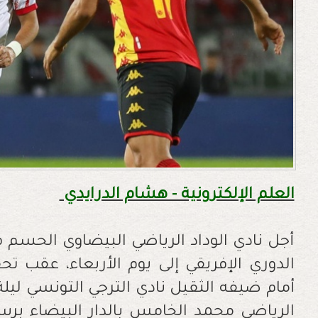
العلم الإلكترونية - هشام الدرايدي
أجل نادي الوداد الرياضي البيضاوي الحسم في
الدوري الإفريقي إلى يوم الأربعاء، عقب 
الرياضي محمد الخامس بالدار البيضاء بر