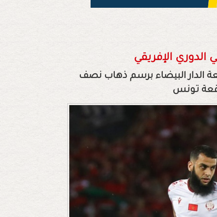
ي الدوري الإفريقي
ة الدار البيضاء برسم ذهاب نصف
وقعة تونس