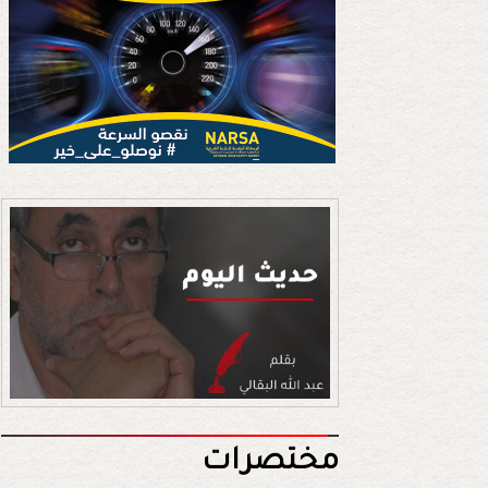
مختصرات