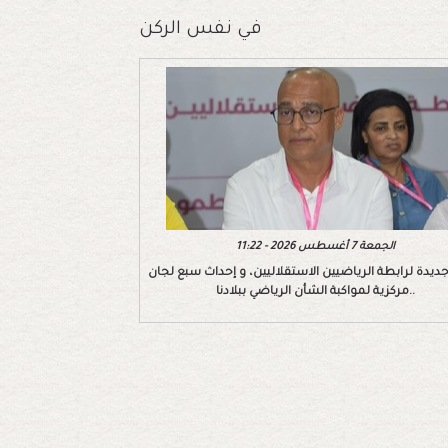
في نفس الركن
الجمعة 7 أغسطس 2026 - 11:22
ديدة لرابطة الرياضيين الاستقلاليين، و إحداث سبع لجان
مركزية لمواكبة الشأن الرياضي ببلادنا..