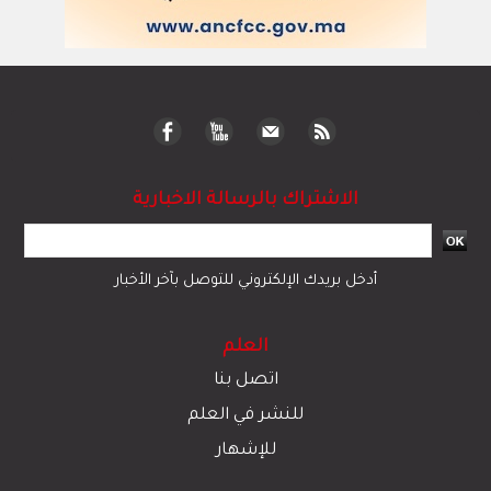
الاشتراك بالرسالة الاخبارية
أدخل بريدك الإلكتروني للتوصل بآخر الأخبار
العلم
اتصل بنا
للنشر في العلم
للإشهار