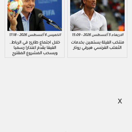
الاربعاء 5 أغسطس 2026 - 15:09
الخميس 6 أغسطس 2026 - 17:18
منتخب الفيلة يستعين بخدمات
خلال اجتماع طارئ في الرباط..
الثعلب الفرنسي هيرفي رونار
الفيفا يقدم اعتذارا رسميا
ويسحب المشروع المقترح