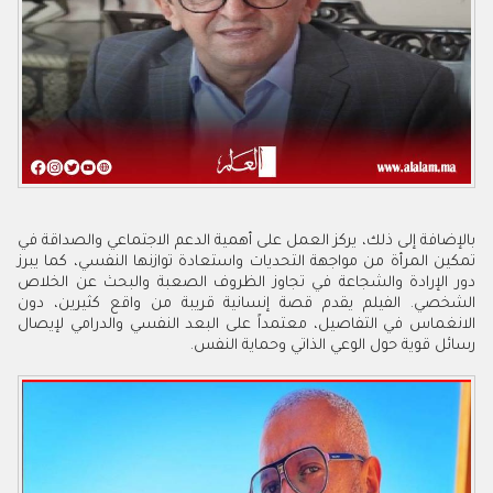
بالإضافة إلى ذلك، يركز العمل على أهمية الدعم الاجتماعي والصداقة في
تمكين المرأة من مواجهة التحديات واستعادة توازنها النفسي، كما يبرز
دور الإرادة والشجاعة في تجاوز الظروف الصعبة والبحث عن الخلاص
الشخصي. الفيلم يقدم قصة إنسانية قريبة من واقع كثيرين، دون
الانغماس في التفاصيل، معتمداً على البعد النفسي والدرامي لإيصال
رسائل قوية حول الوعي الذاتي وحماية النفس.