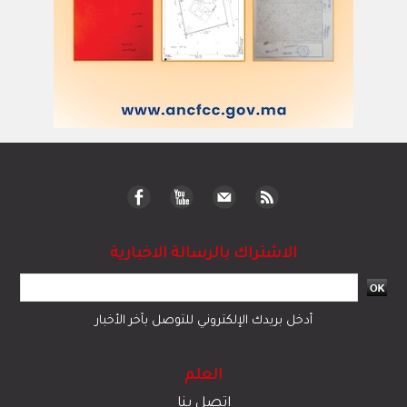
الاشتراك بالرسالة الاخبارية
أدخل بريدك الإلكتروني للتوصل بآخر الأخبار
العلم
اتصل بنا