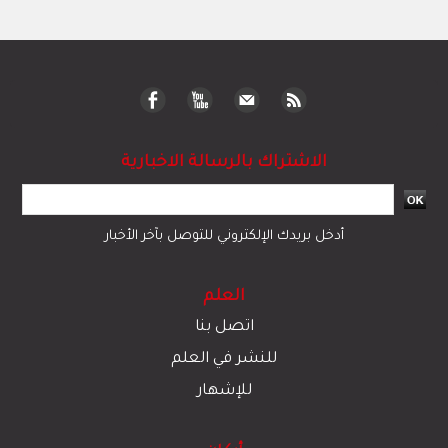
الاشتراك بالرسالة الاخبارية
أدخل بريدك الإلكتروني للتوصل بآخر الأخبار
العلم
اتصل بنا
للنشر في العلم
للإشهار