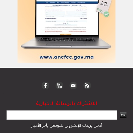
الاشتراك بالرسالة الاخبارية
أدخل بريدك الإلكتروني للتوصل بآخر الأخبار