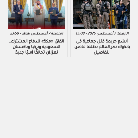
الجمعة 7 أغسطس 2026 - 15:08
الجمعة 7 أغسطس 2026 - 23:59
أبشع جريمة قتل جماعية في
اتفاق «مكة» للدفاع المشترك..
بانكوك تهز العالم بطلها قاصر..
السعودية وتركيا وباكستان
التفاصيل
تعززان تحالفًا أمنيًا جديدًا