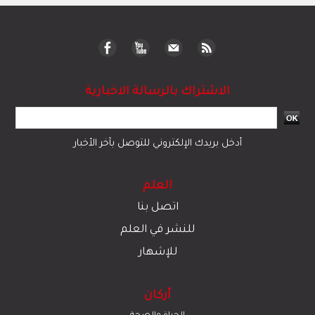
الاشتراك بالرسالة الاخبارية
أدخل بريدك الإلكتروني للتوصل بآخر الأخبار
العلم
اتصل بنا
للنشر في العلم
للإشهار
أركان