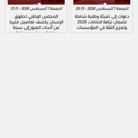
الجمعة 7 أغسطس 2026 - 20:15
الجمعة 7 أغسطس 2026 - 21:11
دعوات إلى تعبئة وطنية شاملة
المجلس الوطني لحقوق
لضمان نزاهة انتخابات 2026
الإنسان يكشف تفاصيل مثيرة
وتعزيز الثقة في المؤسسات
عن أحداث العبور إلى سبتة
ومليلية ويحذر من مخاطر
التضليل الرقمي