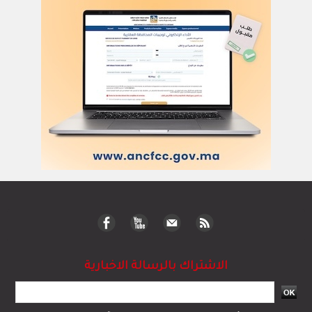
الاشتراك بالرسالة الاخبارية