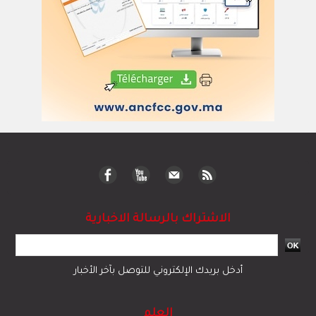
الاشتراك بالرسالة الاخبارية
أدخل بريدك الإلكتروني للتوصل بآخر الأخبار
العلم