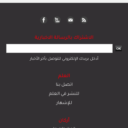
الاشتراك بالرسالة الاخبارية
أدخل بريدك الإلكتروني للتوصل بآخر الأخبار
العلم
اتصل بنا
للنشر في العلم
للإشهار
أركان