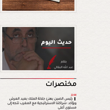
مختصرات
22:00
رئيس الصين يهنئ جلالة الملك بعيد العرش
ويؤكد: شراكتنا الاستراتيجية مع المغرب تتجه إلى
مستوى أعلى