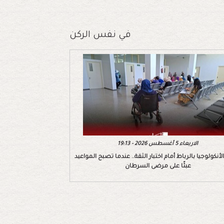
في نفس الركن
الاربعاء 5 أغسطس 2026 - 19:13
أنكولوجيا بالرباط أمام اختبار الثقة.. عندما تصبح المواعيد
عبئًا على مرضى السرطان