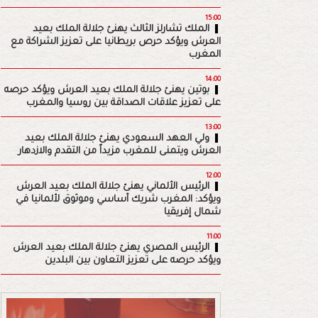
15:00
الملك تشارلز الثالث يهنئ جلالة الملك بعيد
العرش ويؤكد حرص بريطانيا على تعزيز الشراكة مع
المغرب
14:00
بوتين يهنئ جلالة الملك بعيد العرش ويؤكد حرصه
على تعزيز علاقات الصداقة بين روسيا والمغرب
13:00
ولي العهد السعودي يهنئ جلالة الملك بعيد
العرش ويتمنى للمغرب مزيداً من التقدم والازدهار
12:00
الرئيس الألماني يهنئ جلالة الملك بعيد العرش
ويؤكد: المغرب شريك أساسي وموثوق لألمانيا في
شمال إفريقيا
11:00
الرئيس المصري يهنئ جلالة الملك بعيد العرش
ويؤكد حرصه على تعزيز التعاون بين البلدين