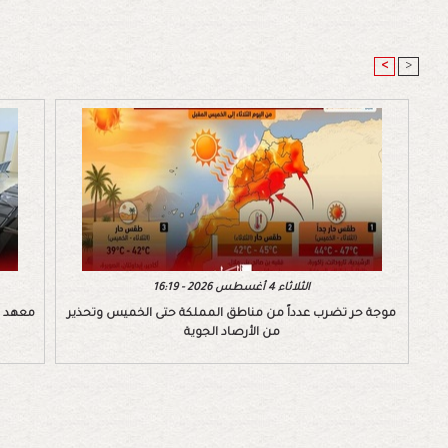
<
>
الثلاثاء 4 أغسطس 2026 - 16:19
موجة حر تضرب عدداً من مناطق المملكة حتى الخميس وتحذير
معهد ال
من الأرصاد الجوية