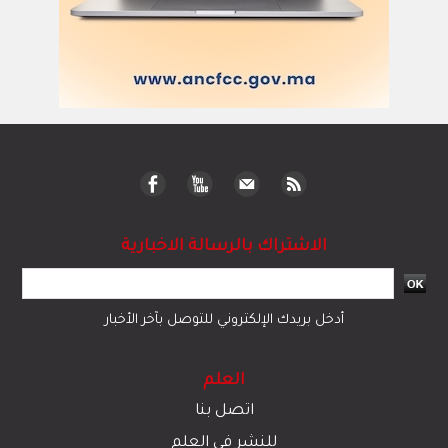
الاشتراك بالرسالة الاخبارية
أدخل بريدك الإلكتروني للتوصل بآخر الأخبار
العلم
اتصل بنا
للنشر في العلم