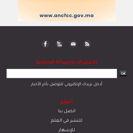
الاشتراك بالرسالة الاخبارية
أدخل بريدك الإلكتروني للتوصل بآخر الأخبار
العلم
اتصل بنا
للنشر في العلم
للإشهار