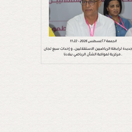
الجمعة 7 أغسطس 2026 - 11:22
ديدة لرابطة الرياضيين الاستقلاليين، و إحداث سبع لجان
مركزية لمواكبة الشأن الرياضي ببلادنا..