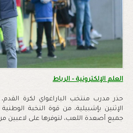
العلم الإلكترونية - الرباط
حذر مدرب منتخب الباراغواي لكرة القدم، 
الإثنين بإشبيلية، من قوة النخبة الوطنية
جميع أصعدة اللعب، لتوفرها على لاعبين من 