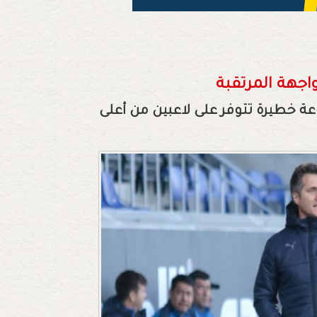
واجهة المرتقبة
ة خطيرة تتوفر على لاعبين من أعلى