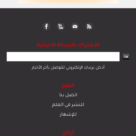
الاشتراك بالرسالة الاخبارية
أدخل بريدك الإلكتروني للتوصل بآخر الأخبار
العلم
اتصل بنا
للنشر في العلم
للإشهار
أركان