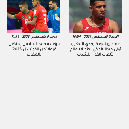
الاحد 9 أغسطس 2026 - 10:54
الاحد 9 أغسطس 2026 - 11:54
عماد بوشجدة يهدي المغرب
مركب محمد السادس يحتضن
أولى ميدالياته في بطولة العالم
قرعة "كان الفوتسال 2026"
لألعاب القوى للشباب
بالمغرب