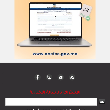
الاشتراك بالرسالة الاخبارية