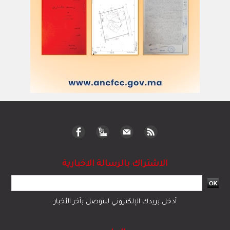
الاشتراك بالرسالة الاخبارية
أدخل بريدك الإلكتروني للتوصل بآخر الأخبار