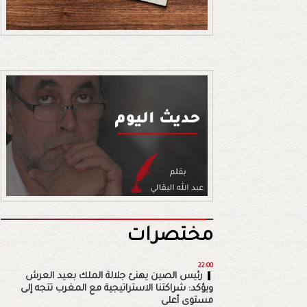
مختصرات
22:00
رئيس الصين يهنئ جلالة الملك بعيد العرش
ويؤكد: شراكتنا الاستراتيجية مع المغرب تتجه إلى
مستوى أعلى