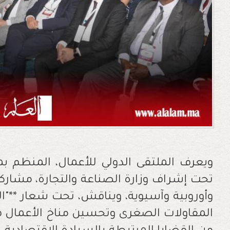
ويعرف الملتقى الدولي للأعمال، المنظم بم
تحت إشراف وزارة الصناعة والتجارة، مشاركة
وأوروبية وآسيوية، ويناقش، تحت شعار **"ا
المقاولات الصغرى وتحسين مناخ الأعمال في 