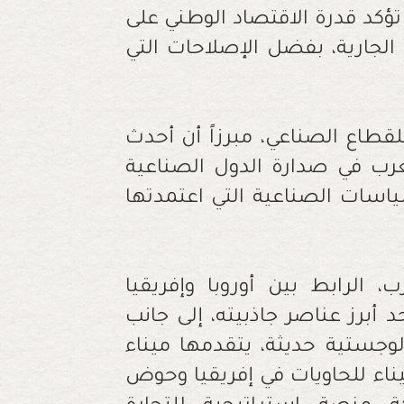
تؤكد قدرة الاقتصاد الوطني على
 الجارية، بفضل الإصلاحات التي
لقطاع الصناعي، مبرزاً أن أحدث
رب في صدارة الدول الصناعية
ياسات الصناعية التي اعتمدتها
 الرابط بين أوروبا وإفريقيا
 أبرز عناصر جاذبيته، إلى جانب
وجستية حديثة، يتقدمها ميناء
ناء للحاويات في إفريقيا وحوض