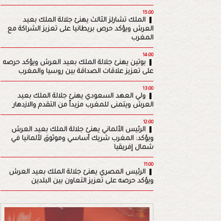
15:00
الملك تشارلز الثالث يهنئ جلالة الملك بعيد
العرش ويؤكد حرص بريطانيا على تعزيز الشراكة مع
المغرب
14:00
بوتين يهنئ جلالة الملك بعيد العرش ويؤكد حرصه
على تعزيز علاقات الصداقة بين روسيا والمغرب
13:00
ولي العهد السعودي يهنئ جلالة الملك بعيد
العرش ويتمنى للمغرب مزيداً من التقدم والازدهار
12:00
الرئيس الألماني يهنئ جلالة الملك بعيد العرش
ويؤكد: المغرب شريك أساسي وموثوق لألمانيا في
شمال إفريقيا
11:00
الرئيس المصري يهنئ جلالة الملك بعيد العرش
ويؤكد حرصه على تعزيز التعاون بين البلدين