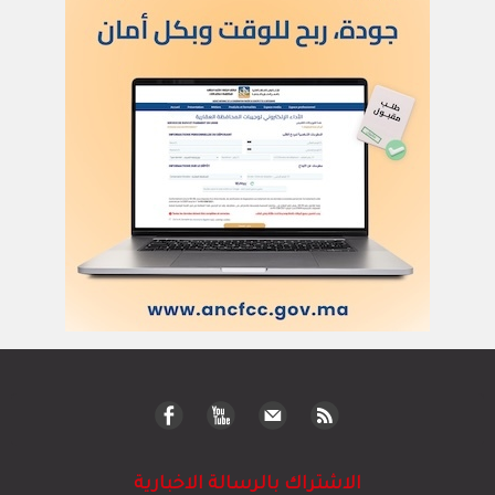
الاشتراك بالرسالة الاخبارية