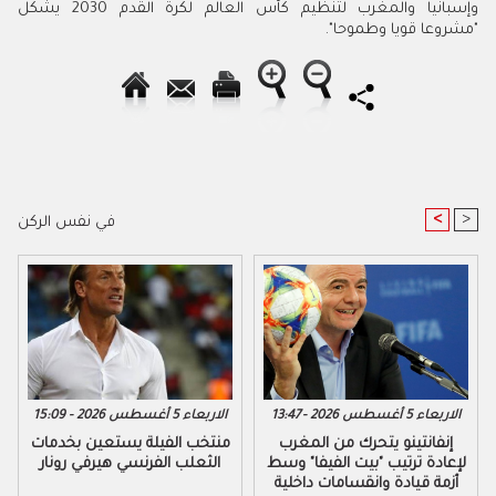
وإسبانيا والمغرب لتنظيم كأس العالم لكرة القدم 2030 يشكل
"مشروعا قويا وطموحا".
<
>
في نفس الركن
الاربعاء 5 أغسطس 2026 - 13:47
الاربعاء 5 أغسطس 2026 - 15:09
إنفانتينو يتحرك من المغرب
منتخب الفيلة يستعين بخدمات
لإعادة ترتيب "بيت الفيفا" وسط
الثعلب الفرنسي هيرفي رونار
أزمة قيادة وانقسامات داخلية