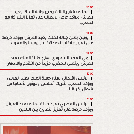
15:00
الملك تشارلز الثالث يهنئ جلالة الملك بعيد
العرش ويؤكد حرص بريطانيا على تعزيز الشراكة مع
المغرب
14:00
بوتين يهنئ جلالة الملك بعيد العرش ويؤكد حرصه
على تعزيز علاقات الصداقة بين روسيا والمغرب
13:00
ولي العهد السعودي يهنئ جلالة الملك بعيد
العرش ويتمنى للمغرب مزيداً من التقدم والازدهار
12:00
الرئيس الألماني يهنئ جلالة الملك بعيد العرش
ويؤكد: المغرب شريك أساسي وموثوق لألمانيا في
شمال إفريقيا
11:00
الرئيس المصري يهنئ جلالة الملك بعيد العرش
ويؤكد حرصه على تعزيز التعاون بين البلدين