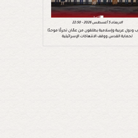
الاربعاء 5 أغسطس 2026 - 22:50
 ودول عربية وإسلامية يطلقون من عمّان تحركًا موحدًا
لحماية القدس ووقف الانتهاكات الإسرائيلية