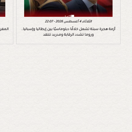
الثلاثاء 4 أغسطس 2026 - 22:07
أزمة هجرة سبتة تشعل خلافًا دبلوماسيًا بين إيطاليا وإسبانيا..
المغرب
وروما تشدد الرقابة ومدريد تنتقد