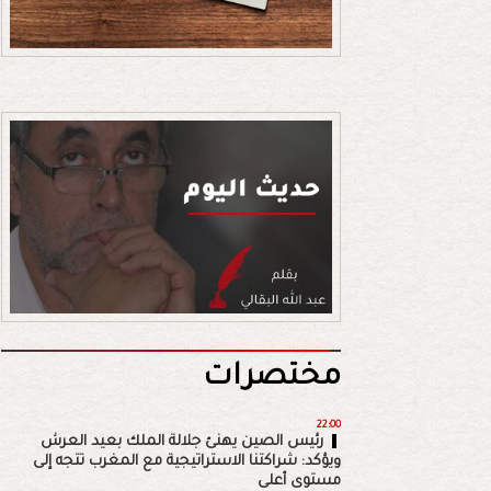
مختصرات
22:00
رئيس الصين يهنئ جلالة الملك بعيد العرش
ويؤكد: شراكتنا الاستراتيجية مع المغرب تتجه إلى
مستوى أعلى