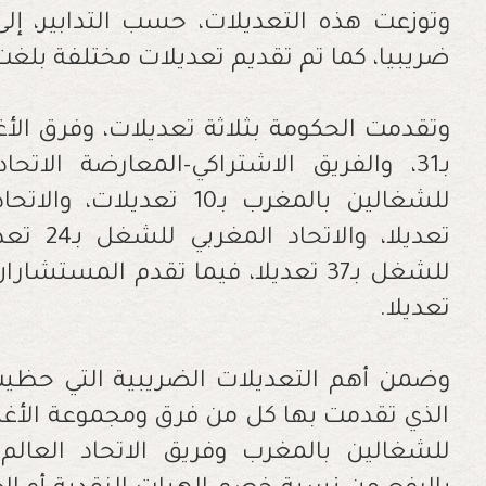
ضريبيا، كما تم تقديم تعديلات مختلفة بلغت 36 تعديلا
تعديلا، و
تعديلا.
وضمن أهم التعديلات الضريبية التي حظيت
الذي تقدمت بها كل من فرق ومجموعة الأغلبية
للشغالين بالمغرب وفريق الاتحاد العالم