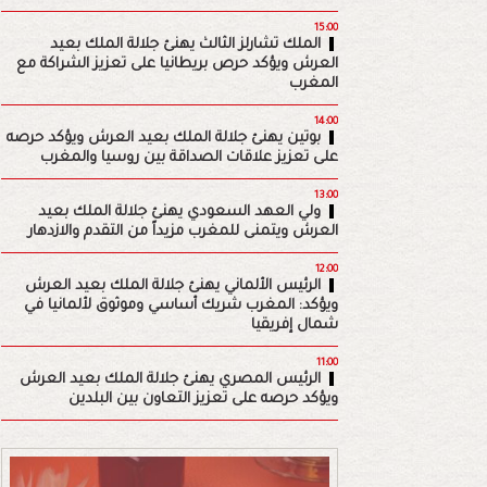
15:00
الملك تشارلز الثالث يهنئ جلالة الملك بعيد
العرش ويؤكد حرص بريطانيا على تعزيز الشراكة مع
المغرب
14:00
بوتين يهنئ جلالة الملك بعيد العرش ويؤكد حرصه
على تعزيز علاقات الصداقة بين روسيا والمغرب
13:00
ولي العهد السعودي يهنئ جلالة الملك بعيد
العرش ويتمنى للمغرب مزيداً من التقدم والازدهار
12:00
الرئيس الألماني يهنئ جلالة الملك بعيد العرش
ويؤكد: المغرب شريك أساسي وموثوق لألمانيا في
شمال إفريقيا
11:00
الرئيس المصري يهنئ جلالة الملك بعيد العرش
ويؤكد حرصه على تعزيز التعاون بين البلدين