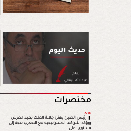
مختصرات
22:00
رئيس الصين يهنئ جلالة الملك بعيد العرش
ويؤكد: شراكتنا الاستراتيجية مع المغرب تتجه إلى
مستوى أعلى