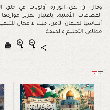
وقال إن لدى الوزارة أولويات في خلق ا
القطاعات الأمنية، باعتبار تعزيز موارده
أساسيا لضمان الأمن، حيث لا مجال للتنمية
قطاعي التعليم والصحة.
<
>