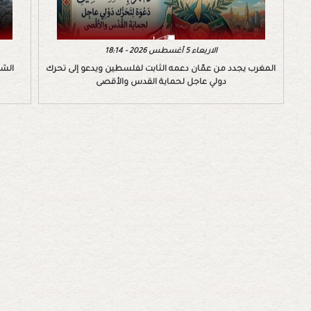
الاربعاء 5 أغسطس 2026 - 18:14
المغرب يجدد من عمّان دعمه الثابت لفلسطين ويدعو إلى تحرك
الشب
دولي عاجل لحماية القدس والأقصى