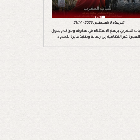
الاربعاء 5 أغسطس 2026 - 21:14
اب المغربي يرسخ الاستثناء في سكونه وحراكه ويحول
الهجرة غير النظامية إلى رسالة وطنية عابرة للحدود