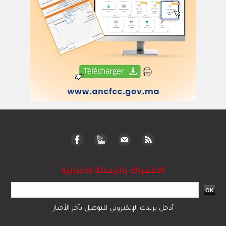
الاشتراك بالرسالة الاخبارية
أدخل بريدك الإلكتروني للتوصل بآخر الأخبار