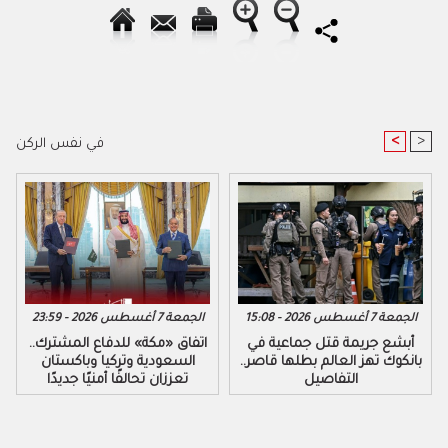
<
>
في نفس الركن
الجمعة 7 أغسطس 2026 - 15:08
الجمعة 7 أغسطس 2026 - 23:59
أبشع جريمة قتل جماعية في
اتفاق «مكة» للدفاع المشترك..
بانكوك تهز العالم بطلها قاصر..
السعودية وتركيا وباكستان
التفاصيل
تعززان تحالفًا أمنيًا جديدًا