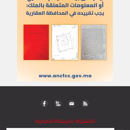
الاشتراك بالرسالة الاخبارية