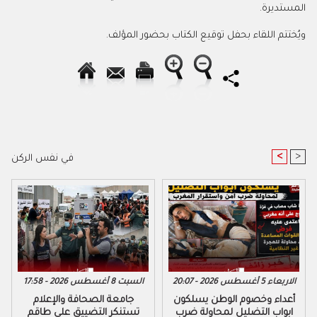
المستديرة.
ويُختتم اللقاء بحفل توقيع الكتاب بحضور المؤلف.
<
>
في نفس الركن
الاربعاء 5 أغسطس 2026 - 20:07
السبت 8 أغسطس 2026 - 17:58
أعداء وخصوم الوطن يسلكون
جامعة الصحافة والإعلام
ابواب التضليل لمحاولة ضرب
تستنكر التضييق على طاقم