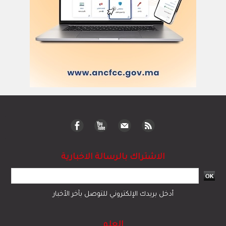
الاشتراك بالرسالة الاخبارية
أدخل بريدك الإلكتروني للتوصل بآخر الأخبار
العلم