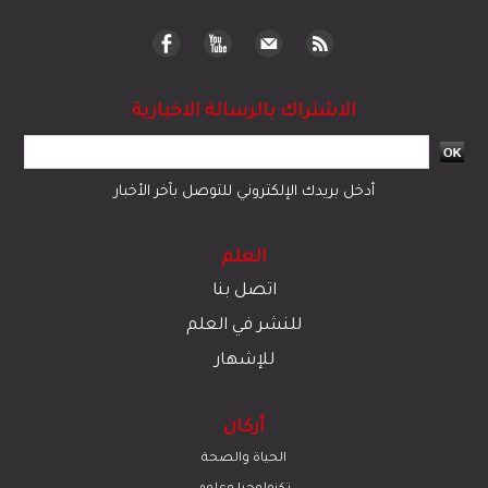
الاشتراك بالرسالة الاخبارية
أدخل بريدك الإلكتروني للتوصل بآخر الأخبار
العلم
اتصل بنا
للنشر في العلم
للإشهار
أركان
الحياة والصحة