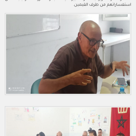
استفساراتهم من طرف القيمين.