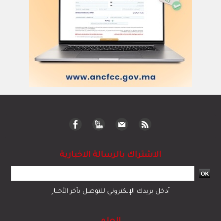
الاشتراك بالرسالة الاخبارية
أدخل بريدك الإلكتروني للتوصل بآخر الأخبار