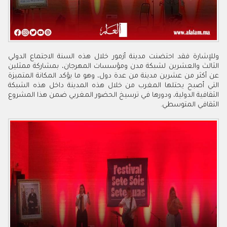
وللإشارة فقد احتضنت مدينة أزمور خلال هذه السنة الاجتماع الدولي
الثالث والعشرين لشبكة مدن ومؤسسات المهرجان، بمشاركة ممثلين
عن أكثر من عشرين مدينة من عدة دول، وهو ما يؤكد المكانة المتميزة
التي أصبح يحتلها المغرب من خلال هذه المدينة داخل هذه الشبكة
الثقافية الدولية، ودورها في ترسيخ الحضور المغربي ضمن هذا المشروع
الثقافي المتوسطي.