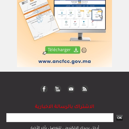
الاشتراك بالرسالة الاخبارية
أدخل بريدك الإلكتروني للتوصل بآخر الأخبار