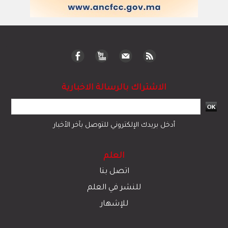
الاشتراك بالرسالة الاخبارية
أدخل بريدك الإلكتروني للتوصل بآخر الأخبار
العلم
اتصل بنا
للنشر في العلم
للإشهار