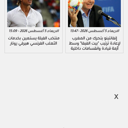
الاربعاء 5 أغسطس 2026 - 13:47
الاربعاء 5 أغسطس 2026 - 15:09
إنفانتينو يتحرك من المغرب
منتخب الفيلة يستعين بخدمات
لإعادة ترتيب "بيت الفيفا" وسط
الثعلب الفرنسي هيرفي رونار
أزمة قيادة وانقسامات داخلية