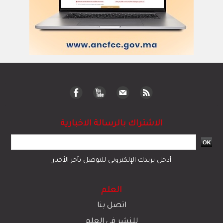
الاشتراك بالرسالة الاخبارية
أدخل بريدك الإلكتروني للتوصل بآخر الأخبار
العلم
اتصل بنا
للنشر في العلم