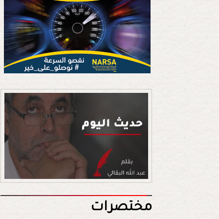
مختصرات