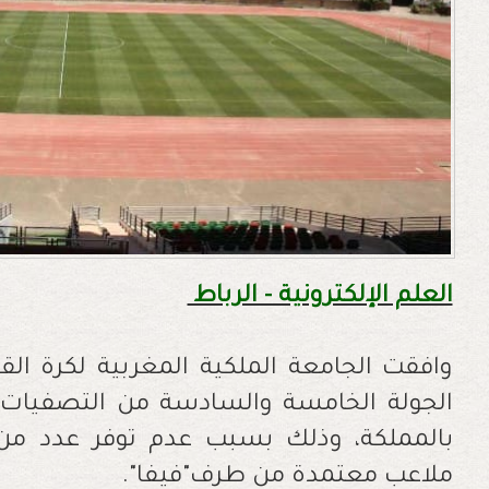
العلم الإلكترونية - الرباط
وافقت الجامعة الملكية المغربية لكرة الق
بالمملكة، وذلك بسبب عدم توفر عدد من 
ملاعب معتمدة من طرف"فيفا".