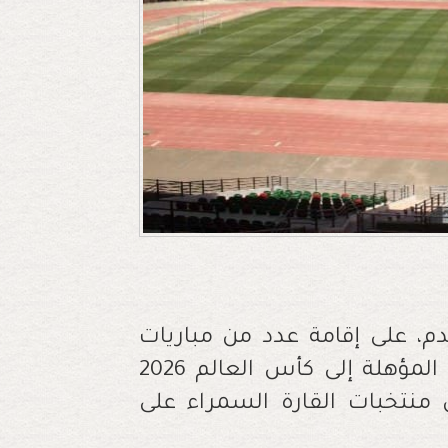
دم، على إقامة عدد من مباريات
الجولة الخامسة والسادسة من التصفيات المؤهلة إلى كأس العالم 2026
منتخبات القارة السمراء على