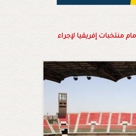
ابها أمام منتخبات إفريقيا لإجراء