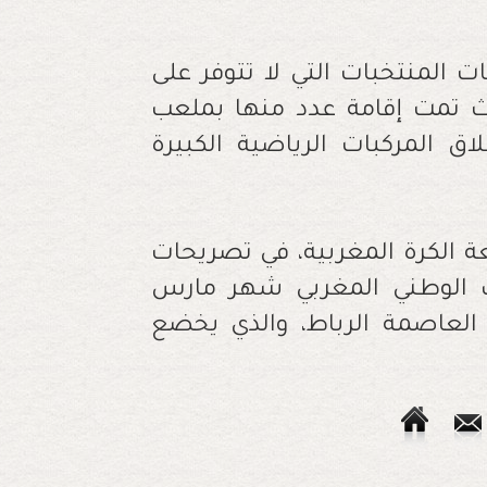
 المنتخبات التي لا تتوفر على
ث تمت إقامة عدد منها بملعب
 المركبات الرياضية الكبيرة
 الكرة المغربية، في تصريحات
خب الوطني المغربي شهر مارس
 العاصمة الرباط، والذي يخضع