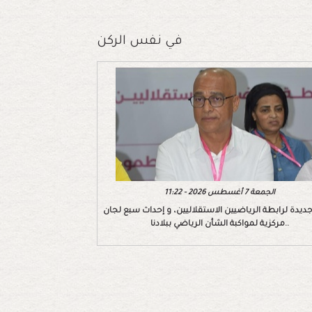
في نفس الركن
الجمعة 7 أغسطس 2026 - 11:22
ديدة لرابطة الرياضيين الاستقلاليين، و إحداث سبع لجان
مركزية لمواكبة الشأن الرياضي ببلادنا..