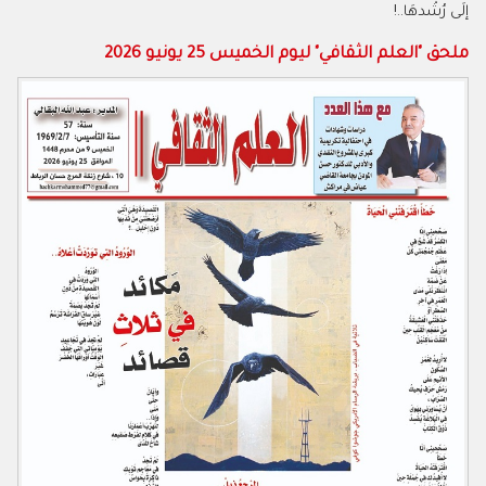
إلَى رُشْدهَا
..!
ملحق "العلم الثقافي" ليوم الخميس 25 يونيو 2026