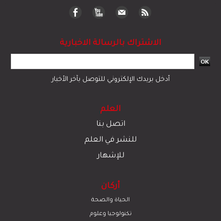
الاشتراك بالرسالة الاخبارية
أدخل بريدك الإلكتروني للتوصل بآخر الأخبار
العلم
اتصل بنا
للنشر في العلم
للإشهار
أركان
الحياة والصحة
تكنولوجيا وعلوم