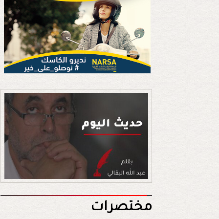
مختصرات