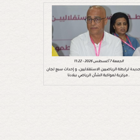
الجمعة 7 أغسطس 2026 - 11:22
ديدة لرابطة الرياضيين الاستقلاليين، و إحداث سبع لجان
مركزية لمواكبة الشأن الرياضي ببلادنا..