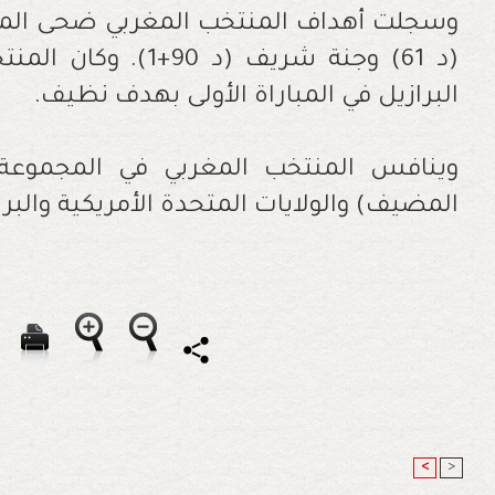
(د 61) وجنة شريف (د 
البرازيل في المباراة الأولى بهدف نظيف.
وينافس المنتخب المغربي في المجموعة ال
المضيف) والولايات المتحدة الأمريكية والبرا
<
>