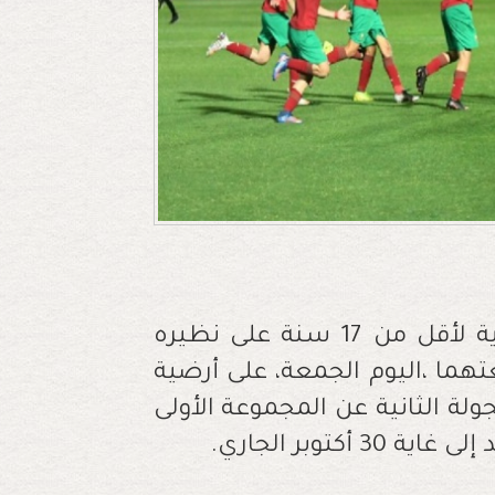
تفوق المنتخب المغربي لكرة القدم النسوية لأقل من 17 سنة على نظيره
تهما ،اليوم الجمعة، على أرضية
ولة الثانية عن المجموعة الأولى
كتوبر الجاري.