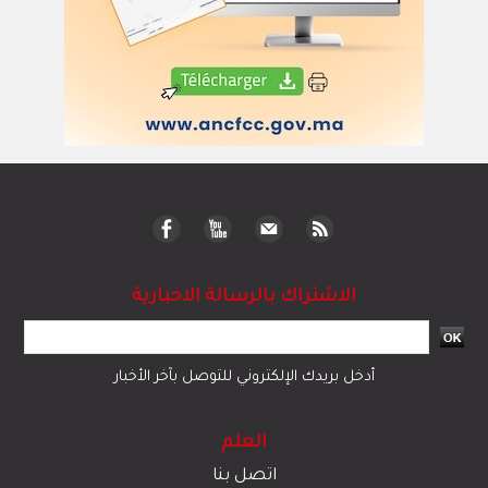
الاشتراك بالرسالة الاخبارية
أدخل بريدك الإلكتروني للتوصل بآخر الأخبار
العلم
اتصل بنا