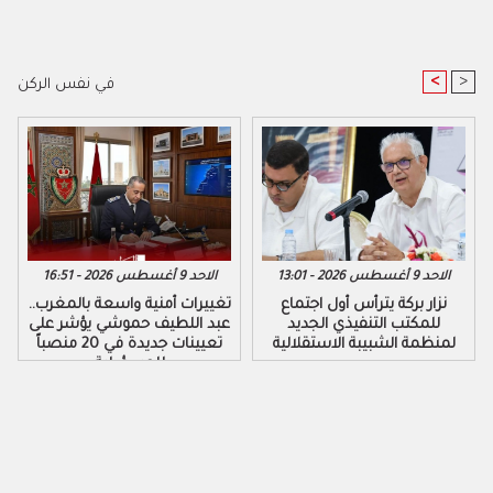
<
>
في نفس الركن
الاحد 9 أغسطس 2026 - 13:01
الاحد 9 أغسطس 2026 - 16:51
نزار بركة يترأس أول اجتماع
تغييرات أمنية واسعة بالمغرب..
للمكتب التنفيذي الجديد
عبد اللطيف حموشي يؤشر على
لمنظمة الشبيبة الاستقلالية
تعيينات جديدة في 20 منصباً
للمسؤولية