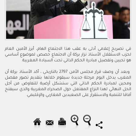
في تصريح إعلامي أدلى به عقب هذا الاجتماع الهام، أبرز الأمين العام
لحزب الاستقلال الأستاذ نزار بركة أن الاجتماع خصص لموضوع أساسي
هو تحيين وتفصيل مبادرة الحكم الذاتي تحت السيادة المغربية
.
وبعد أن وصف قرار مجلس الأمن
2797
بالتاريخي ، أكد الأستاذ بركة أن
المغرب يدخل اليوم مرحلة جديدة سيقوم خلالها بتقديم تصور مفصل
ومحين لمبادرة الحكم الذاتي التي ستشكل أرضية للتفاوض من أجل
الحل النهائي لهذا النزاع المفتعل حول الصحراء المغربية والذي سيفتح
آفاقا للتنمية والاستقرار على الصعيدين المغاربي والإقليمي
.