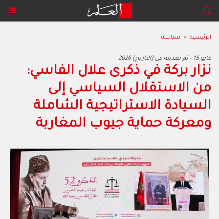
الرئيسية
>
سياسة
2026 مايو 15 - تم تعديله في [التاريخ]
نزار بركة في ذكرى علال الفاسي:
من الاستقلال السياسي إلى
السيادة الاستراتيجية الشاملة
ومعركة حماية جيوب المغاربة