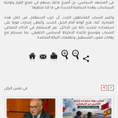
في المشهد السياسي، بل أصبح فاعلا يسهم في صنع القرار وتوجيه
السياسات، وهذه الدينامية الجديدة هي ما كنا ننتظرها."
واعتبر الشباب الملتحقون الجدد، أن حزب الاستقلال من خلال هذه
المبادرة، أعاد فتح أبوابه أمام الجيل الجديد، وأعطى إشارات قوية على
استعداده لتجديد ذاته من الداخل، عبر الاستثمار في الذكاء الجماعي
للشباب وتوسيع قاعدة الانخراط السياسي الحقيقي، بما ينسجم مع
رهانات مغرب المستقبل وتطلعات أجياله الصاعدة.
<
>
في نفس الركن