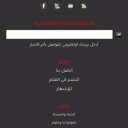
الاشتراك بالرسالة الاخبارية
أدخل بريدك الإلكتروني للتوصل بآخر الأخبار
العلم
اتصل بنا
للنشر في العلم
للإشهار
أركان
الحياة والصحة
تكنولوجيا وعلوم