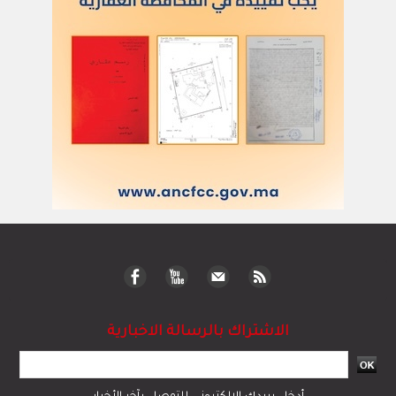
الاشتراك بالرسالة الاخبارية