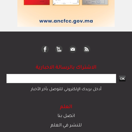
الاشتراك بالرسالة الاخبارية
أدخل بريدك الإلكتروني للتوصل بآخر الأخبار
العلم
اتصل بنا
للنشر في العلم