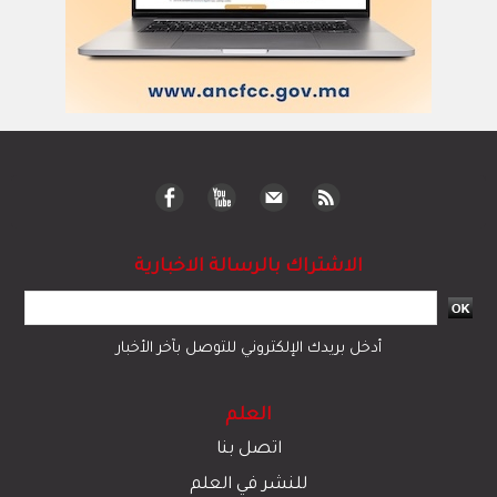
الاشتراك بالرسالة الاخبارية
أدخل بريدك الإلكتروني للتوصل بآخر الأخبار
العلم
اتصل بنا
للنشر في العلم