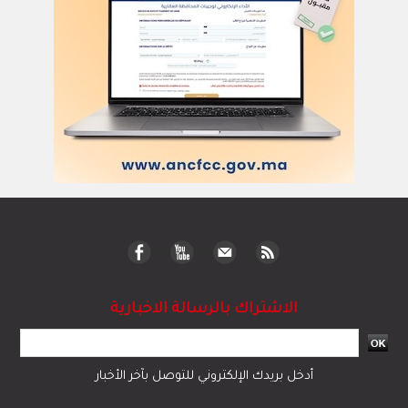
الاشتراك بالرسالة الاخبارية
أدخل بريدك الإلكتروني للتوصل بآخر الأخبار