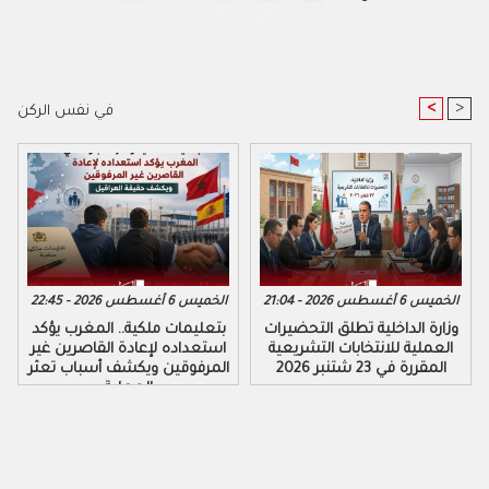
<
>
في نفس الركن
الخميس 6 أغسطس 2026 - 21:04
الخميس 6 أغسطس 2026 - 22:45
وزارة الداخلية تطلق التحضيرات
بتعليمات ملكية.. المغرب يؤكد
العملية للانتخابات التشريعية
استعداده لإعادة القاصرين غير
المقررة في 23 شتنبر 2026
المرفوقين ويكشف أسباب تعثر
العملية